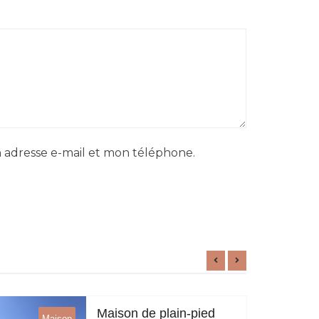
 adresse e-mail et mon téléphone.
Maison de plain-pied
Maison