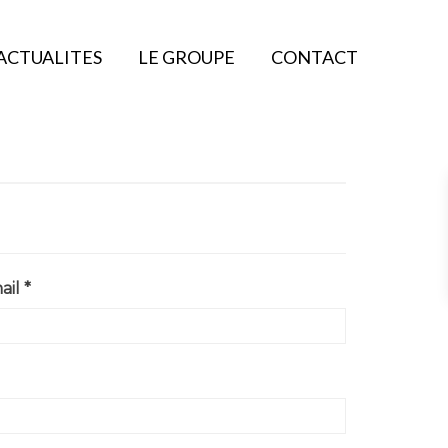
ACTUALITES
LE GROUPE
CONTACT
il *