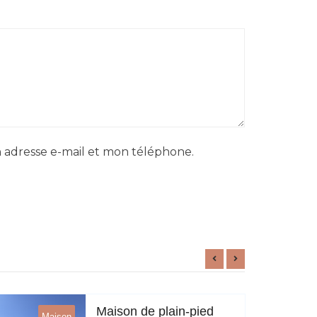
 adresse e-mail et mon téléphone.
Maison de plain-pied
Maison