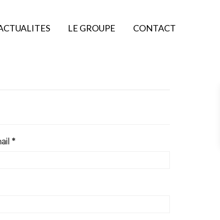
ACTUALITES
LE GROUPE
CONTACT
il *