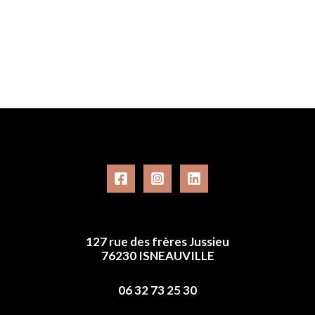
127 rue des frères Jussieu
76230 ISNEAUVILLE
06 32 73 25 30