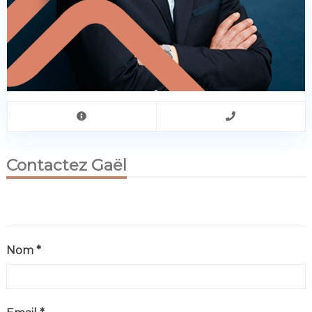
Contactez Gaël
Nom *