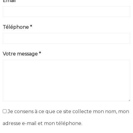
Email *
Téléphone *
Votre message *
Je consens à ce que ce site collecte mon nom, mon
adresse e-mail et mon téléphone.