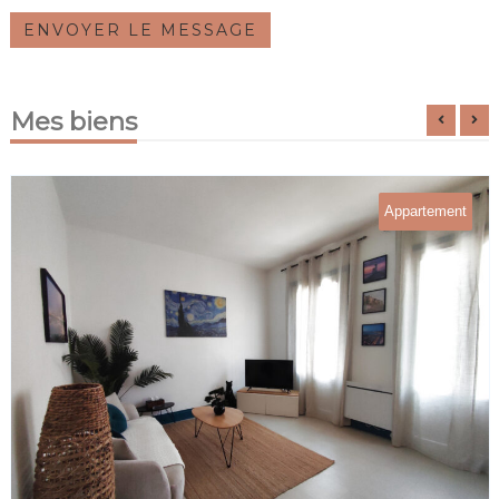
ENVOYER LE MESSAGE
Mes biens
Appartement