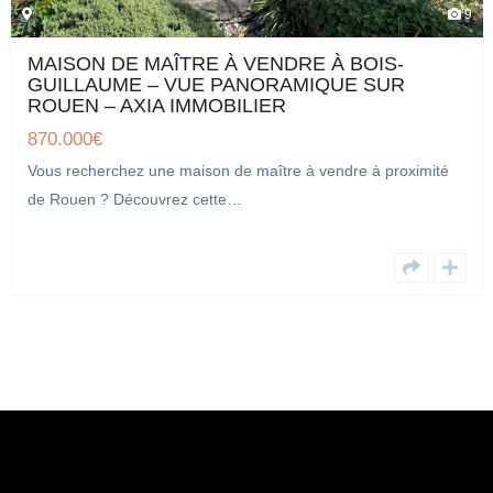
9
MAISON DE MAÎTRE À VENDRE À BOIS-
GUILLAUME – VUE PANORAMIQUE SUR
ROUEN – AXIA IMMOBILIER
870.000
€
Vous recherchez une maison de maître à vendre à proximité
de Rouen ? Découvrez cette…