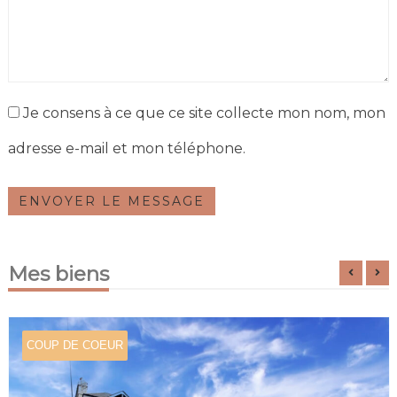
Je consens à ce que ce site collecte mon nom, mon
adresse e-mail et mon téléphone.
ENVOYER LE MESSAGE
Mes biens
COUP DE COEUR