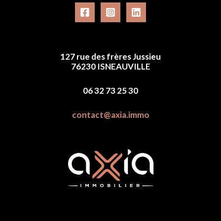
127 rue des frères Jussieu
76230 ISNEAUVILLE
06 32 73 25 30
contact@axia.immo