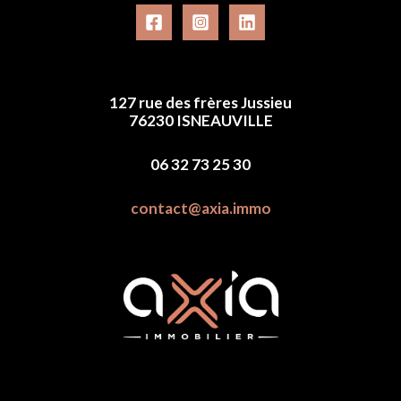
127 rue des frères Jussieu
76230 ISNEAUVILLE
06 32 73 25 30
contact@axia.immo