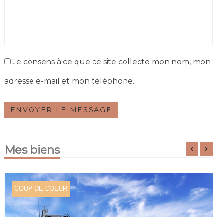
Je consens à ce que ce site collecte mon nom, mon
adresse e-mail et mon téléphone.
ENVOYER LE MESSAGE
Mes biens
COUP DE COEUR