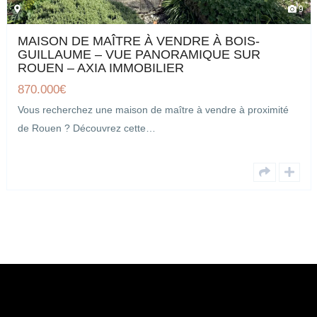
9
MAISON DE MAÎTRE À VENDRE À BOIS-
GUILLAUME – VUE PANORAMIQUE SUR
ROUEN – AXIA IMMOBILIER
870.000
€
Vous recherchez une maison de maître à vendre à proximité
de Rouen ? Découvrez cette…