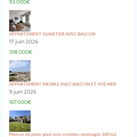
93.000
€
APPARTEMENT QUARTIER AVEC BALCON
17 juin 2026
108.000
€
APPARTEMENT MEUBLE AVEC BALCON ET VUE MER
9 juin 2026
167.000
€
Maison de plain-pied avec combles aménagés 180 m2