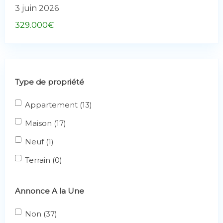
3 juin 2026
329.000
€
Type de propriété
Appartement (13)
Maison (17)
Neuf (1)
Terrain (0)
Annonce A la Une
Non (37)