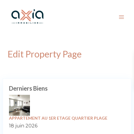
Edit Property Page
Derniers Biens
APPARTEMENT AU 1ER ETAGE QUARTIER PLAGE
18 juin 2026